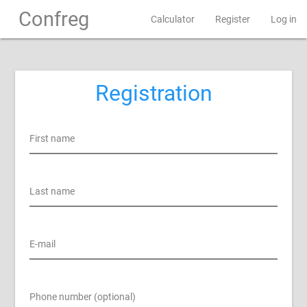
Confreg
Calculator
Register
Log in
Registration
First name
Last name
E-mail
Phone number (optional)